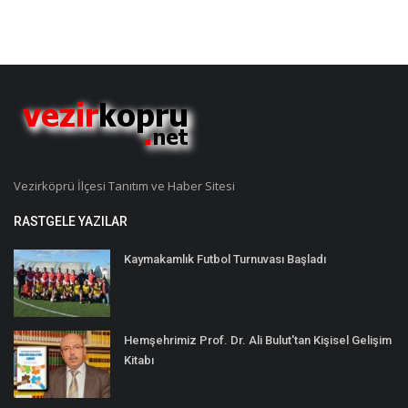
Vezirköprü İlçesi Tanıtım ve Haber Sitesi
RASTGELE YAZILAR
Kaymakamlık Futbol Turnuvası Başladı
Hemşehrimiz Prof. Dr. Ali Bulut'tan Kişisel Gelişim
Kitabı