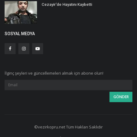
Cezayir'de Hayatını Kaybetti
SOSYAL MEDYA
İlginç şeyleri ve güncellemeleri almak için abone olun!
©vezirkopru.net Tüm Hakları Saklıdır