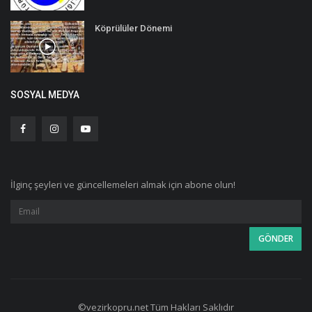
Köprülüler Dönemi
SOSYAL MEDYA
İlginç şeyleri ve güncellemeleri almak için abone olun!
©vezirkopru.net Tüm Hakları Saklıdır