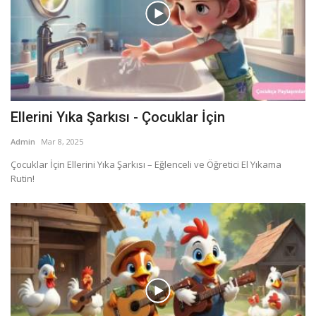
Ellerini Yıka Şarkısı - Çocuklar İçin
Admin
Mar 8, 2025
Çocuklar İçin Ellerini Yıka Şarkısı – Eğlenceli ve Öğretici El Yıkama
Rutin!