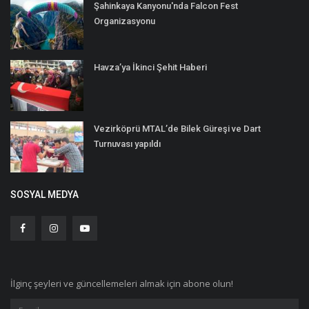
Şahinkaya Kanyonu'nda Falcon Fest
Organizasyonu
Havza’ya İkinci Şehit Haberi
Vezirköprü MTAL’de Bilek Güreşi ve Dart
Turnuvası yapıldı
SOSYAL MEDYA
İlginç şeyleri ve güncellemeleri almak için abone olun!