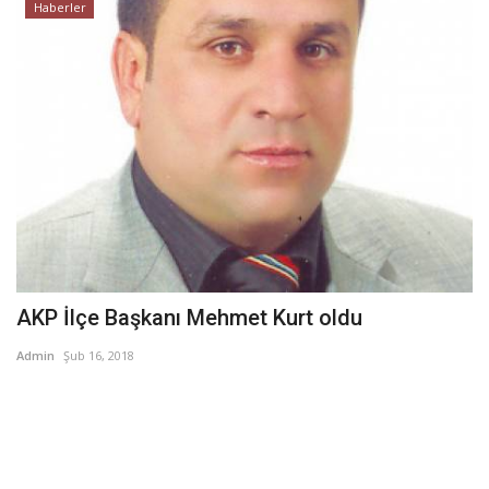
Haberler
AKP İlçe Başkanı Mehmet Kurt oldu
Admin
Şub 16, 2018