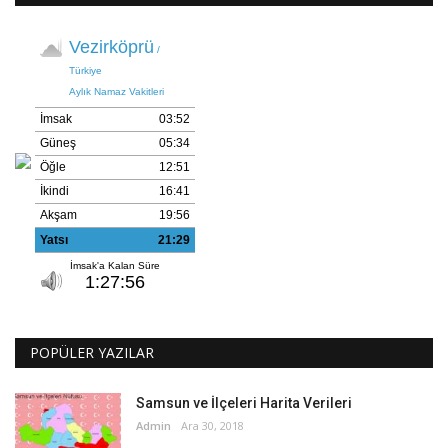
POPÜLER YAZILAR
Samsun ve İlçeleri Harita Verileri
Admin
Ara 30, 2018