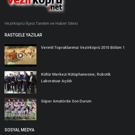
Vezirköprü İlçesi Tanıtım ve Haber Sitesi
RASTGELE YAZILAR
Verimli Topraklarımız Vezirköprü 2015 Bölüm 1
Kültür Merkezi Kütüphanesine; Robotik
Laboratuar Açıldı
Süper Amatörde Son Durum
SOSYAL MEDYA