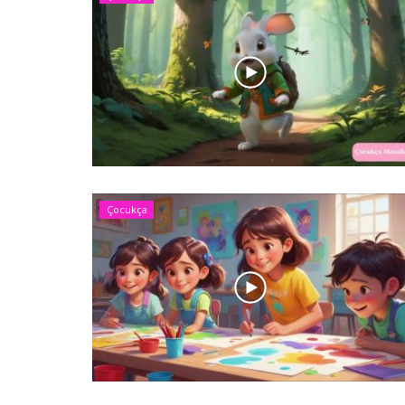
Çocukça