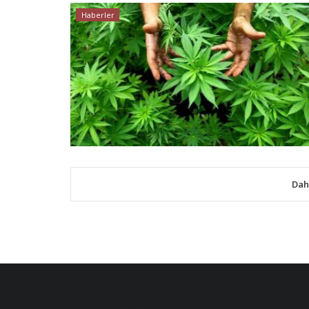
Haberler
Dah