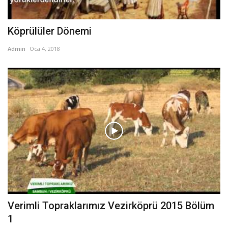
Köprülüler Dönemi
Admin
Oca 4, 2018
Verimli Topraklarımız Vezirköprü 2015 Bölüm
1