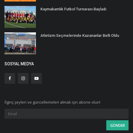
Kaymakamlık Futbol Turnuvası Başladı
Atletizm Seçmelerinde Kazananlar Belli Oldu
SOSYAL MEDYA
İlginç şeyleri ve güncellemeleri almak için abone olun!