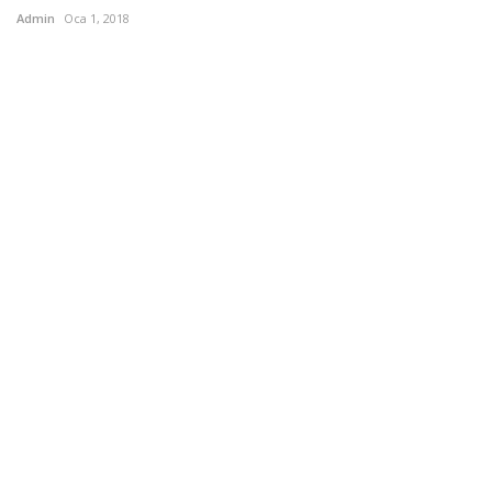
Admin
Oca 1, 2018