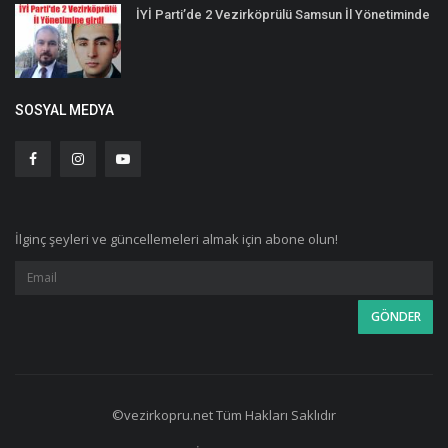
İYİ Parti’de 2 Vezirköprülü Samsun İl Yönetiminde
SOSYAL MEDYA
İlginç şeyleri ve güncellemeleri almak için abone olun!
©vezirkopru.net Tüm Hakları Saklıdır