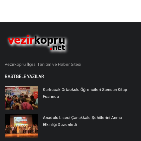
Vezirköprü İlçesi Tanıtım ve Haber Sitesi
RASTGELE YAZILAR
Karkucak Ortaokulu Öğrencileri Samsun Kitap
Fuarında
Anadolu Lisesi Çanakkale Şehitlerini Anma
Etkinliği Düzenledi