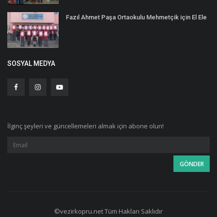
Fazıl Ahmet Paşa Ortaokulu Mehmetçik için El Ele
SOSYAL MEDYA
İlginç şeyleri ve güncellemeleri almak için abone olun!
©vezirkopru.net Tüm Hakları Saklıdır