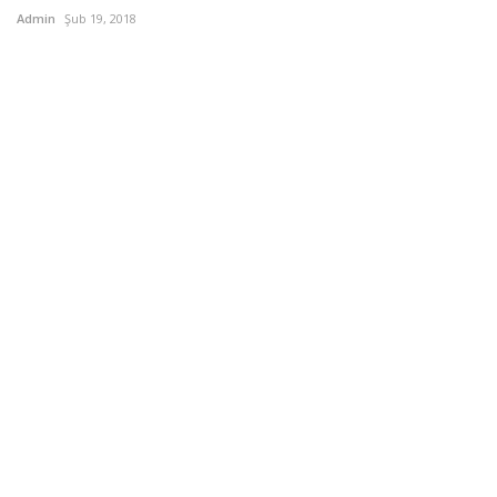
Admin
Şub 19, 2018