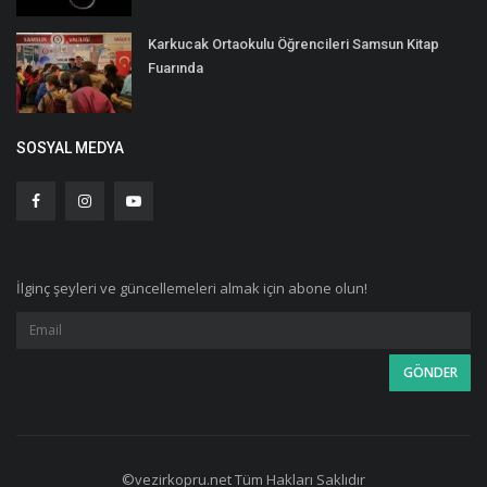
Karkucak Ortaokulu Öğrencileri Samsun Kitap
Fuarında
SOSYAL MEDYA
İlginç şeyleri ve güncellemeleri almak için abone olun!
©vezirkopru.net Tüm Hakları Saklıdır