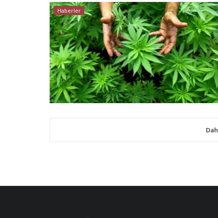
Haberler
Dah