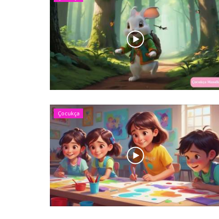
Çocukça