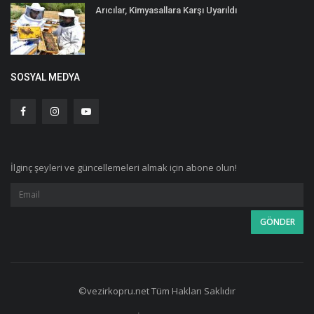
Arıcılar, Kimyasallara Karşı Uyarıldı
SOSYAL MEDYA
İlginç şeyleri ve güncellemeleri almak için abone olun!
©vezirkopru.net Tüm Hakları Saklıdır