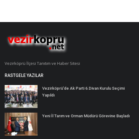
Vezirköprü İlçesi Tanıtım ve Haber Sitesi
RASTGELE YAZILAR
Vezirköprü'de Ak Parti 6.Divan Kurulu Seçimi
Yapıldı
Yeni İl Tarım ve Orman Müdürü Görevine Başladı