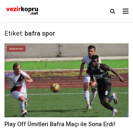
Etiket:
bafra spor
Haberler
Play Off Ümitleri Bafra Maçı ile Sona Erdi!