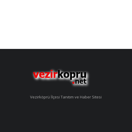
Vezirköprü İlçesi Tanıtım ve Haber Sitesi