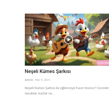
Neşeli Kümes Şarkısı
Admin
Mar 8, 2025
Neşeli Kümes Şarkısı ile eğlenceye hazır mısınız? Civcivler
tavuklar, kazlar ve...