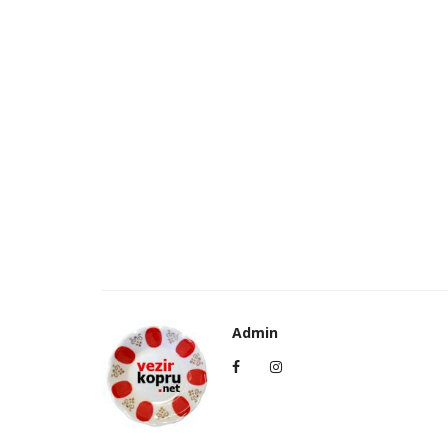
Admin