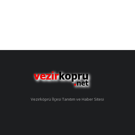
Vezirköprü İlçesi Tanıtım ve Haber Sitesi