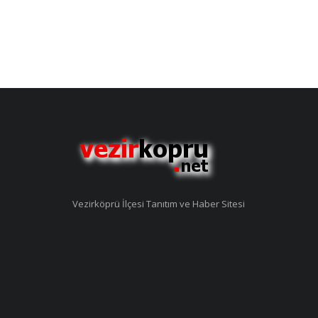
Vezirköprü İlçesi Tanıtım ve Haber Sitesi