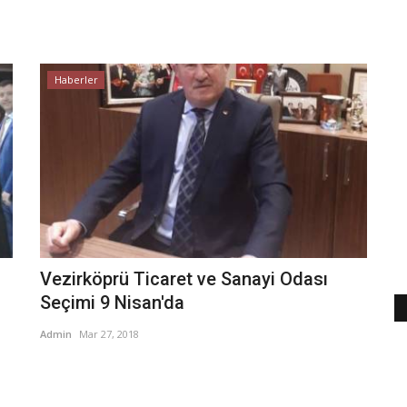
Haberler
Vezirköprü Ticaret ve Sanayi Odası
Seçimi 9 Nisan'da
Admin
Mar 27, 2018