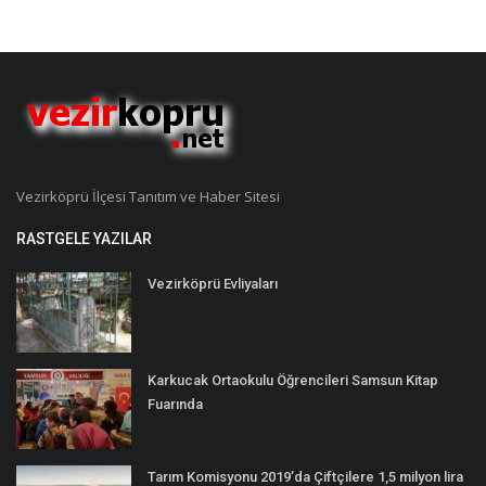
Vezirköprü İlçesi Tanıtım ve Haber Sitesi
RASTGELE YAZILAR
Vezirköprü Evliyaları
Karkucak Ortaokulu Öğrencileri Samsun Kitap
Fuarında
Tarım Komisyonu 2019’da Çiftçilere 1,5 milyon lira