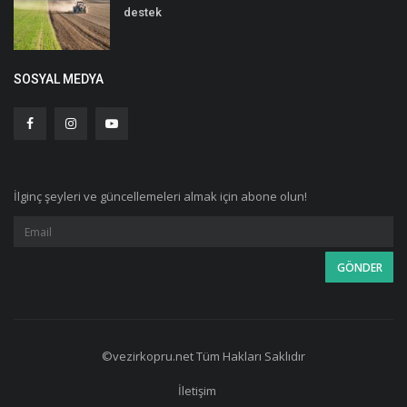
destek
SOSYAL MEDYA
İlginç şeyleri ve güncellemeleri almak için abone olun!
©vezirkopru.net Tüm Hakları Saklıdır
İletişim