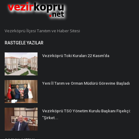
Vezirköprü İlçesi Tanıtım ve Haber Sitesi
RASTGELE YAZILAR
Vezirköprü Toki Kuraları 22 Kasım'da
Yeni İl Tarım ve Orman Müdürü Görevine Başladı
Vezirköprü TSO Yönetim Kurulu Başkanı Fişekçi:
"Şirket...