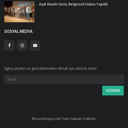
Aşık Rasim Genç Belgeseli Galası Yapıldı
SOSYAL MEDYA
İlginç şeyleri ve güncellemeleri almak için abone olun!
©vezirkopru.net Tüm Hakları Saklıdır