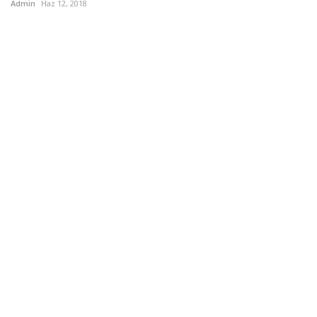
Admin
Haz 12, 2018