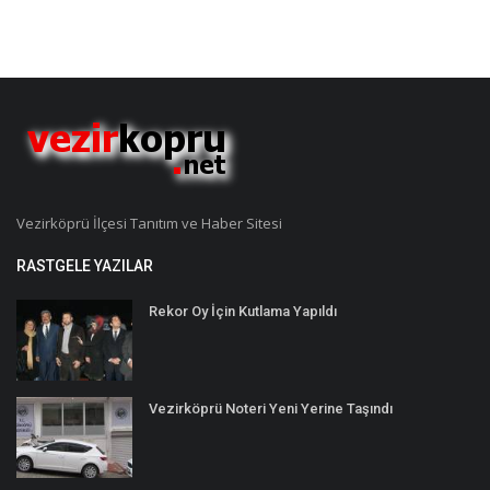
Vezirköprü İlçesi Tanıtım ve Haber Sitesi
RASTGELE YAZILAR
Rekor Oy İçin Kutlama Yapıldı
Vezirköprü Noteri Yeni Yerine Taşındı