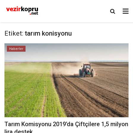
Etiket:
tarım konisyonu
Haberler
Tarım Komisyonu 2019’da Çiftçilere 1,5 milyon
lira destek