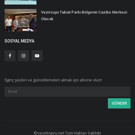
Vezirsuyu Tabiat Parkı Bölgenin Cazibe Merkezi
Olacak
SOSYAL MEDYA
İlginç şeyleri ve güncellemeleri almak için abone olun!
©vezirkopru.net Tüm Hakları Saklıdır