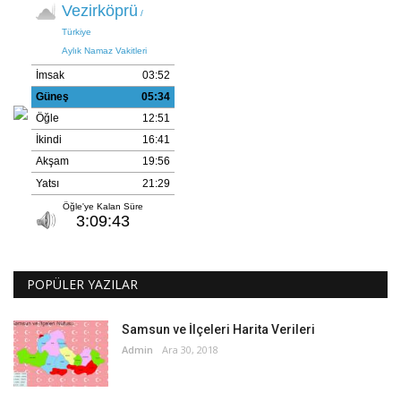
POPÜLER YAZILAR
Samsun ve İlçeleri Harita Verileri
Admin
Ara 30, 2018