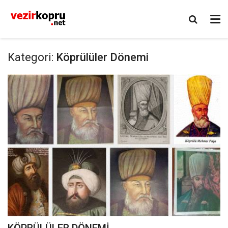
Kategori:
Köprülüler Dönemi
KÖPRÜLÜLER DÖNEMİ