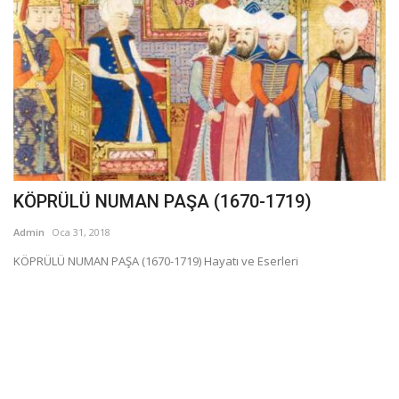
KÖPRÜLÜ NUMAN PAŞA (1670-1719)
Admin
Oca 31, 2018
KÖPRÜLÜ NUMAN PAŞA (1670-1719) Hayatı ve Eserleri