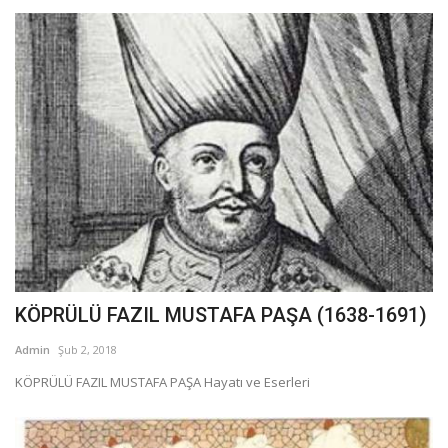
KÖPRÜLÜ FAZIL MUSTAFA PAŞA (1638-1691)
Admin
Şub 2, 2018
KÖPRÜLÜ FAZIL MUSTAFA PAŞA Hayatı ve Eserleri