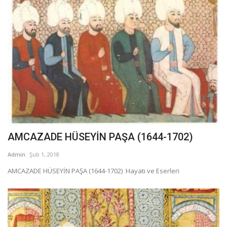
AMCAZADE HÜSEYİN PAŞA (1644-1702)
Admin
Şub 1, 2018
AMCAZADE HÜSEYİN PAŞA (1644-1702) Hayatı ve Eserleri