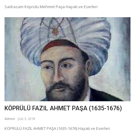
Sadrazam Köprülü Mehmet Paşa Hayatı ve Eserleri
KÖPRÜLÜ FAZIL AHMET PAŞA (1635-1676)
Admin
Şub 3, 2018
KÖPRÜLÜ FAZIL AHMET PAŞA (1635-1676) Hayatı ve Eserleri