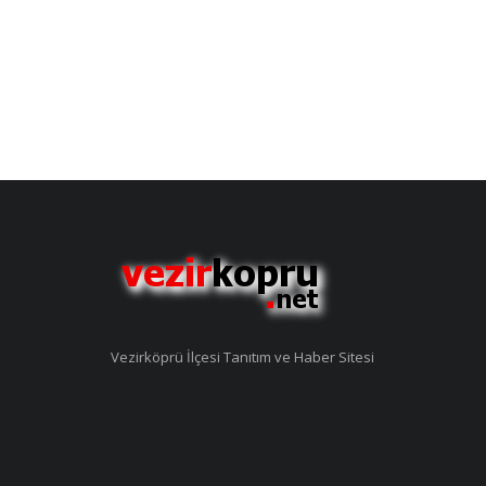
Vezirköprü İlçesi Tanıtım ve Haber Sitesi