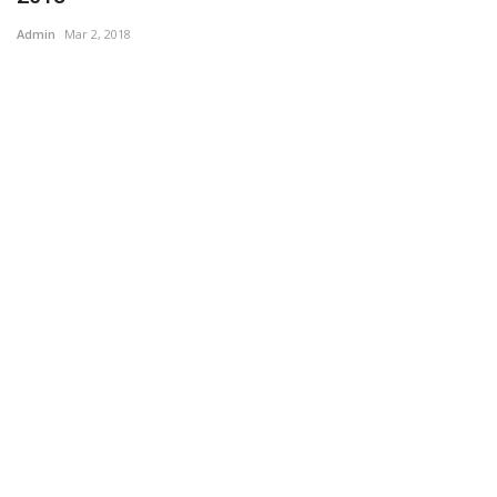
Admin
Mar 2, 2018