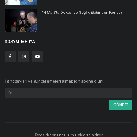
14 Mart'ta Doktor ve Sağlık Ekibinden Konser
SOSYAL MEDYA
İlginç şeyleri ve güncellemeleri almak için abone olun!
©vezirkopru.net Tüm Hakları Saklıdır