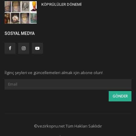
KÖPRÜLÜLER DÖNEMİ
SOSYAL MEDYA
İlginç şeyleri ve güncellemeleri almak için abone olun!
©vezirkopru.net Tüm Hakları Saklıdır