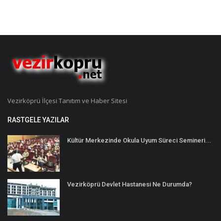
Vezirköprü İlçesi Tanıtım ve Haber Sitesi
RASTGELE YAZILAR
Kültür Merkezinde Okula Uyum Süreci Semineri...
Vezirköprü Devlet Hastanesi Ne Durumda?