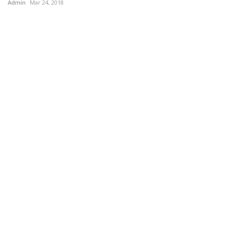
Admin
Mar 24, 2018