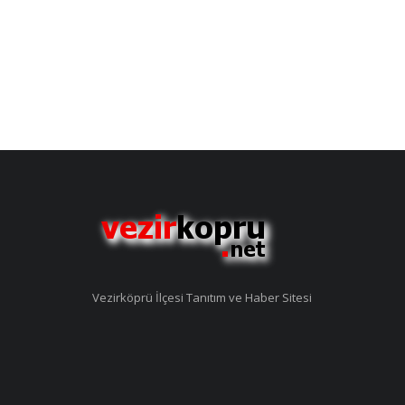
Vezirköprü İlçesi Tanıtım ve Haber Sitesi