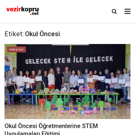
Etiket:
Okul Öncesi
Haberler
Okul Öncesi Öğretmenlerine STEM
Uygulamaları Eğitimi