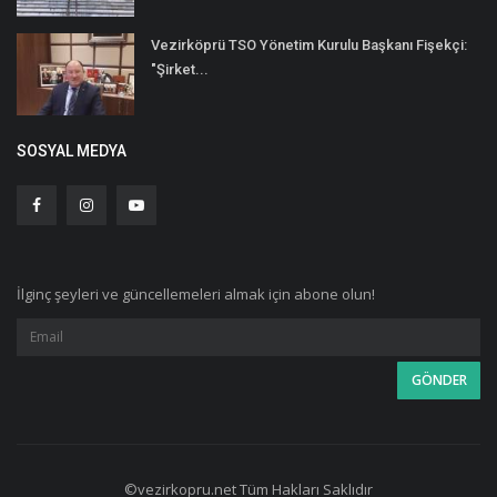
Vezirköprü TSO Yönetim Kurulu Başkanı Fişekçi:
"Şirket...
SOSYAL MEDYA
İlginç şeyleri ve güncellemeleri almak için abone olun!
©vezirkopru.net Tüm Hakları Saklıdır