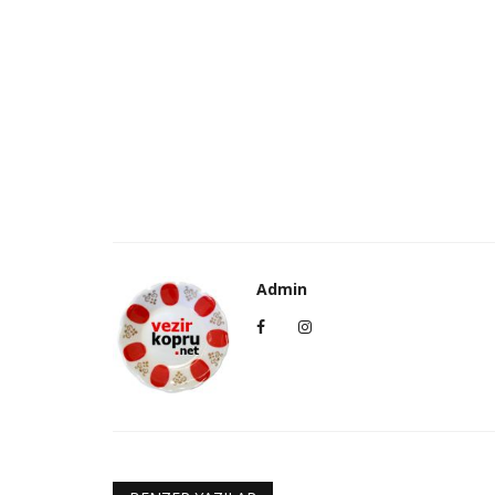
Admin