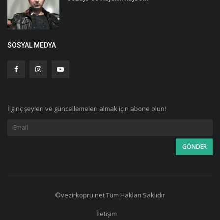
SOSYAL MEDYA
İlginç şeyleri ve güncellemeleri almak için abone olun!
©vezirkopru.net Tüm Hakları Saklıdır
İletişim