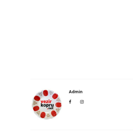
Admin