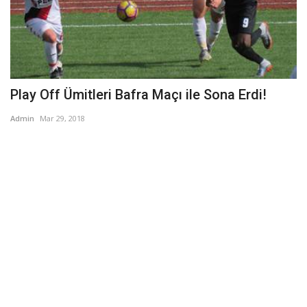
Play Off Ümitleri Bafra Maçı ile Sona Erdi!
Admin
Mar 29, 2018