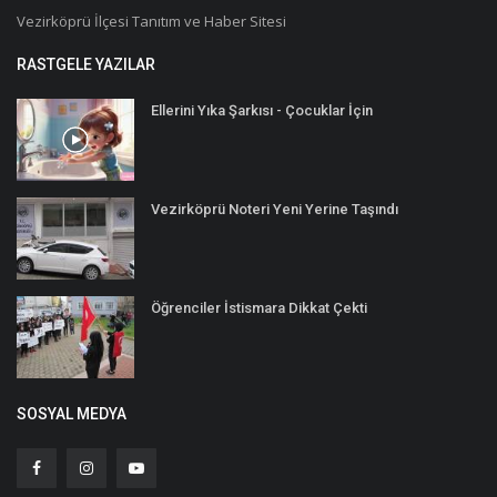
Vezirköprü İlçesi Tanıtım ve Haber Sitesi
RASTGELE YAZILAR
Ellerini Yıka Şarkısı - Çocuklar İçin
Vezirköprü Noteri Yeni Yerine Taşındı
Öğrenciler İstismara Dikkat Çekti
SOSYAL MEDYA