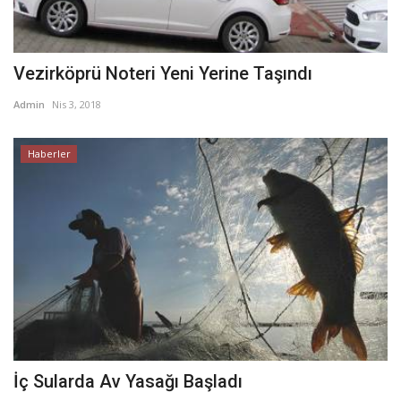
Vezirköprü Noteri Yeni Yerine Taşındı
Admin
Nis 3, 2018
Haberler
İç Sularda Av Yasağı Başladı