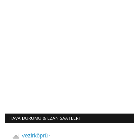
HAVA DURUMU & EZAN SAATLERI