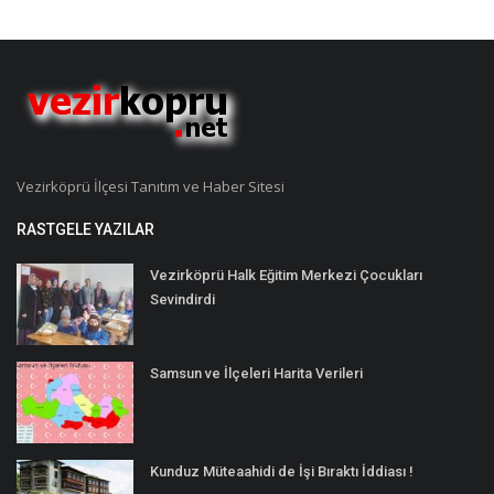
Vezirköprü İlçesi Tanıtım ve Haber Sitesi
RASTGELE YAZILAR
Vezirköprü Halk Eğitim Merkezi Çocukları
Sevindirdi
Samsun ve İlçeleri Harita Verileri
Kunduz Müteaahidi de İşi Bıraktı İddiası !