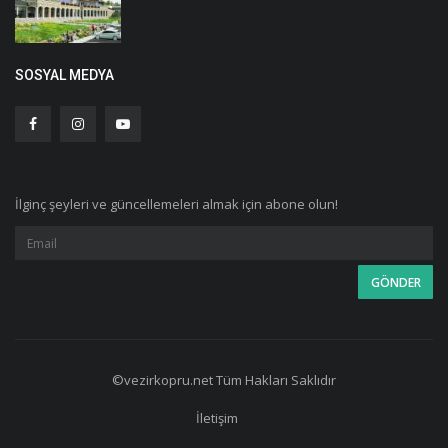
SOSYAL MEDYA
İlginç şeyleri ve güncellemeleri almak için abone olun!
©vezirkopru.net Tüm Hakları Saklıdır
İletişim