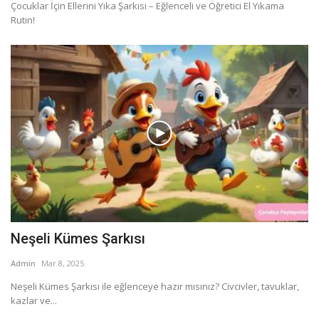
Çocuklar İçin Ellerini Yıka Şarkısı – Eğlenceli ve Öğretici El Yıkama
Rutin!
Neşeli Kümes Şarkısı
Admin
Mar 8, 2025
Neşeli Kümes Şarkısı ile eğlenceye hazır mısınız? Civcivler, tavuklar,
kazlar ve...