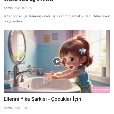
Admin
Mar 10, 2025
90’lar çocukluğu bambaşkaydı! Oyunlarımız, sokak kültürü, televizyon
programları,...
Ellerini Yıka Şarkısı - Çocuklar İçin
Admin
Mar 8, 2025