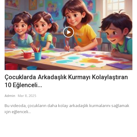
Çocuklarda Arkadaşlık Kurmayı Kolaylaştıran
10 Eğlenceli...
Admin
Mar 8, 2025
Bu videoda, çocukların daha kolay arkadaşlık kurmalarını sağlamak
için eğlenceli...