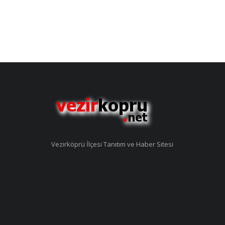
Vezirköprü İlçesi Tanıtım ve Haber Sitesi