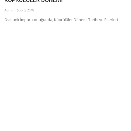
Admin
Şub 5, 2018
Osmanlı İmparatorluğunda, Köprülüler Dönemi Tarihi ve Eserleri