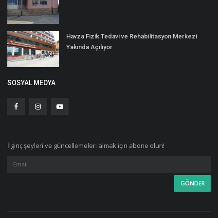
Havza Fizik Tedavi ve Rehabilitasyon Merkezi
Yakında Açılıyor
SOSYAL MEDYA
İlginç şeyleri ve güncellemeleri almak için abone olun!