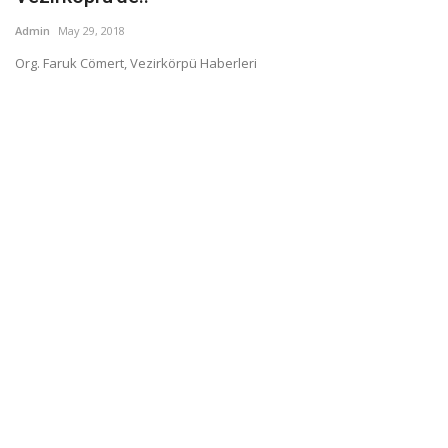
Admin
May 29, 2018
Org. Faruk Cömert, Vezirkörpü Haberleri