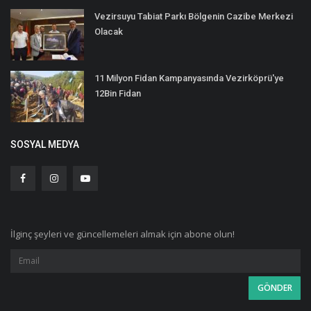
Vezirsuyu Tabiat Parkı Bölgenin Cazibe Merkezi
Olacak
11 Milyon Fidan Kampanyasında Vezirköprü'ye
12Bin Fidan
SOSYAL MEDYA
İlginç şeyleri ve güncellemeleri almak için abone olun!