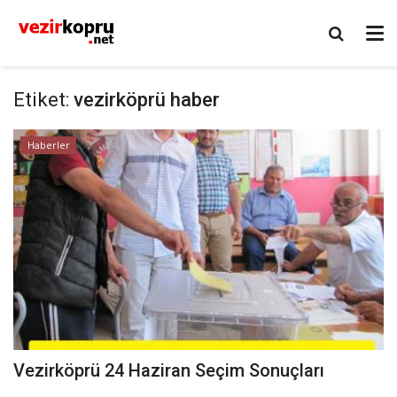
Etiket:
vezirköprü haber
Haberler
Vezirköprü 24 Haziran Seçim Sonuçları