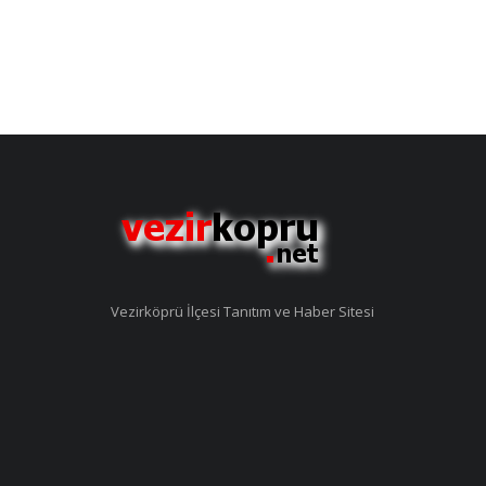
Vezirköprü İlçesi Tanıtım ve Haber Sitesi