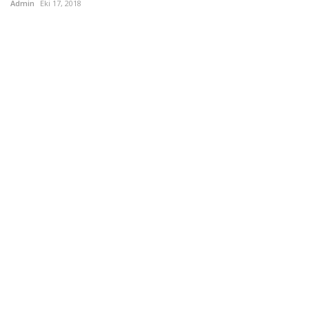
Admin
Eki 17, 2018