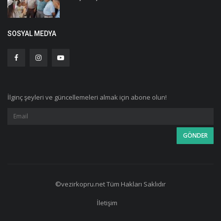
SOSYAL MEDYA
İlginç şeyleri ve güncellemeleri almak için abone olun!
©vezirkopru.net Tüm Hakları Saklıdır
İletişim