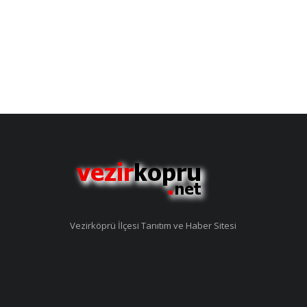
Vezirköprü İlçesi Tanıtım ve Haber Sitesi