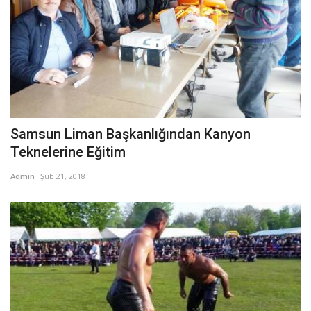
Samsun Liman Başkanlığından Kanyon
Teknelerine Eğitim
Admin
Şub 21, 2018