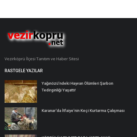
Vezirköprü İlçesi Tanıtım ve Haber Sitesi
RASTGELE YAZILAR
Yağınözü’ndeki Hayvan Ölümleri Şarbon
Tedirginliği Yaşattı!
Karanar'da İtfaiye’nin Keçi Kurtarma Çalışması