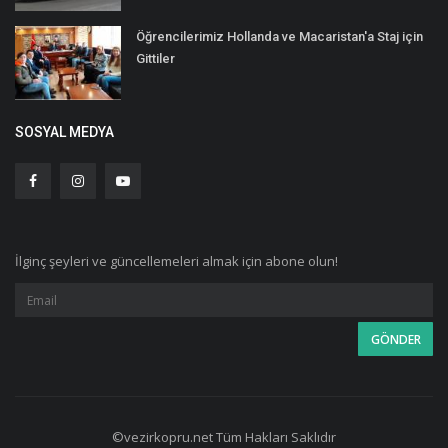
Öğrencilerimiz Hollanda ve Macaristan'a Staj için
Gittiler
SOSYAL MEDYA
İlginç şeyleri ve güncellemeleri almak için abone olun!
©vezirkopru.net Tüm Hakları Saklıdır