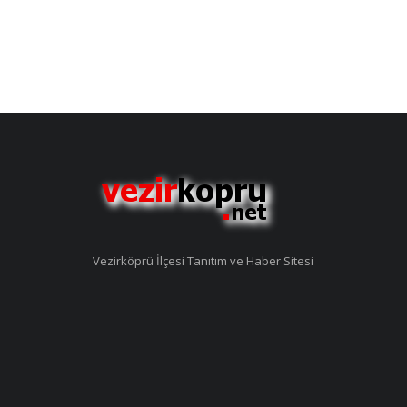
Vezirköprü İlçesi Tanıtım ve Haber Sitesi