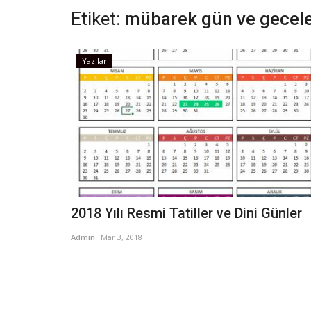
Etiket:
mübarek gün ve gecel
Yazılar
2018 Yılı Resmi Tatiller ve Dini Günler
Admin
Mar 3, 2018