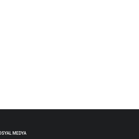
OSYAL MEDYA