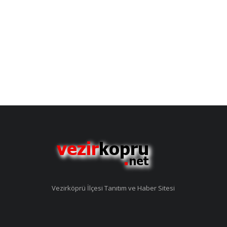
Vezirköprü İlçesi Tanıtım ve Haber Sitesi