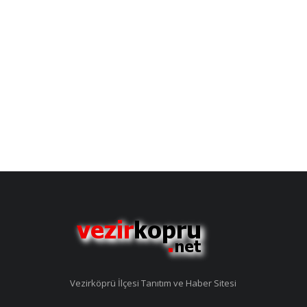
Vezirköprü İlçesi Tanıtım ve Haber Sitesi