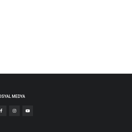
OSYAL MEDYA