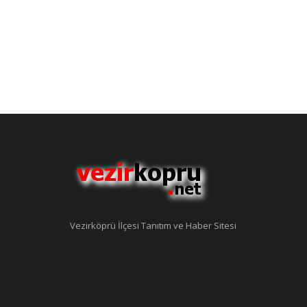
Vezirköprü İlçesi Tanıtım ve Haber Sitesi