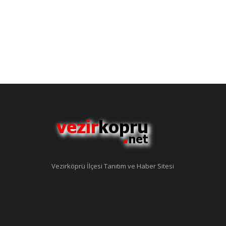
Vezirköprü İlçesi Tanıtım ve Haber Sitesi