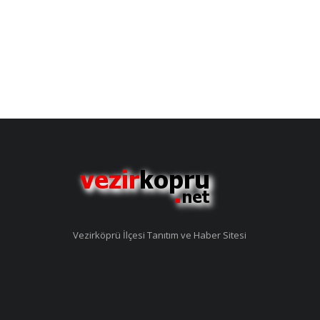
Vezirköprü İlçesi Tanıtım ve Haber Sitesi