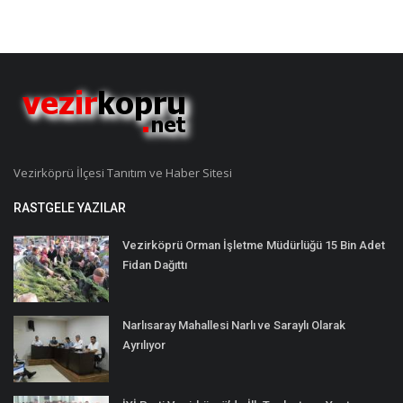
Vezirköprü İlçesi Tanıtım ve Haber Sitesi
RASTGELE YAZILAR
Vezirköprü Orman İşletme Müdürlüğü 15 Bin Adet
Fidan Dağıttı
Narlısaray Mahallesi Narlı ve Saraylı Olarak
Ayrılıyor